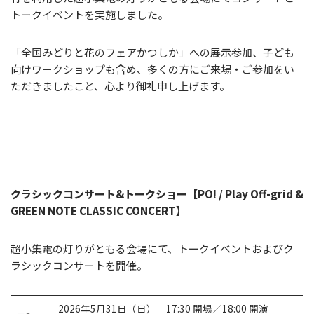
トークイベントを実施しました。
「全国みどりと花のフェアかつしか」への展示参加、子ども
向けワークショップも含め、多くの方にご来場・ご参加をい
ただきましたこと、心より御礼申し上げます。
クラシックコンサート&トークショー【PO! / Play Off-grid &
GREEN NOTE CLASSIC CONCERT】
超小集電の灯りがともる会場にて、トークイベントおよびク
ラシックコンサートを開催。
2026年5月31日（日） 17:30 開場／18:00 開演