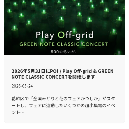
2026年5月31日にPO! / Play Off-grid & GREEN
NOTE CLASSIC CONCERTを開催します
2026-05-24
葛飾区で「全国みどりと花のフェアかつしか」がスタ
ートし、フェアに連動したいくつかの超小集電のイベ
ント…