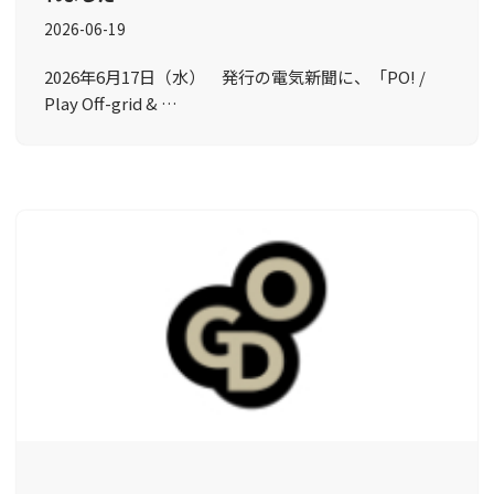
2026-06-19
2026年6月17日（水） 発行の電気新聞に、「PO! /
Play Off-grid & …