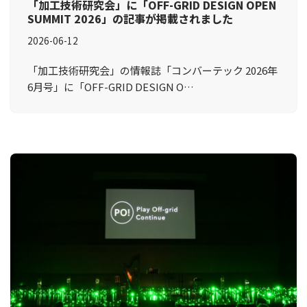
「加工技術研究会」に「OFF-GRID DESIGN OPEN
SUMMIT 2026」の記事が掲載されました
2026-06-12
「加工技術研究会」の情報誌「コンバーテック 2026年
6月号」に「OFF-GRID DESIGN O…