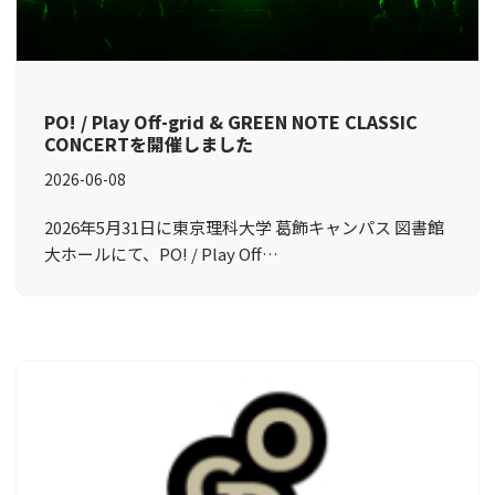
PO! / Play Off-grid & GREEN NOTE CLASSIC
CONCERTを開催しました
2026-06-08
2026年5月31日に東京理科大学 葛飾キャンパス 図書館
大ホールにて、PO! / Play Off…