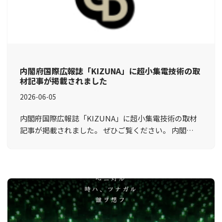
内閣府国際広報誌「KIZUNA」に超小集電技術の取
材記事が掲載されました
2026-06-05
内閣府国際広報誌「KIZUNA」に超小集電技術の取材
記事が掲載されました。 ぜひご覧ください。 内閣…